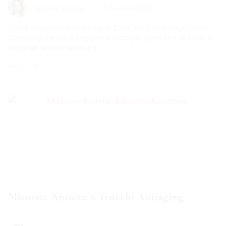
17 Gennaio 2024
Arianna Fulciniti
Come scegliere il make up in base alla forma degli occhi
Sapere quale sia il migliore trucco per ogni tipo di occhi è
importante per riuscire a...
Leggi 👉🏻
Missione Antietà: 6 Trucchi Antiaging