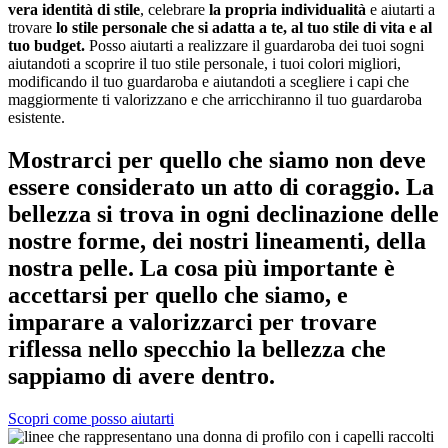
vera identità di stile
, celebrare
la propria individualità
e aiutarti a
trovare
lo stile personale che si adatta a te, al tuo stile di vita e al
tuo budget.
Posso aiutarti a realizzare il guardaroba dei tuoi sogni
aiutandoti a scoprire il tuo stile personale, i tuoi colori migliori,
modificando il tuo guardaroba e aiutandoti a scegliere i capi che
maggiormente ti valorizzano e che arricchiranno il tuo guardaroba
esistente.
Mostrarci per quello che siamo non deve
essere considerato un atto di coraggio. La
bellezza si trova in ogni declinazione delle
nostre forme, dei nostri lineamenti, della
nostra pelle. La cosa più importante è
accettarsi per quello che siamo, e
imparare a valorizzarci per trovare
riflessa nello specchio la bellezza che
sappiamo di avere dentro.
Scopri come posso aiutarti