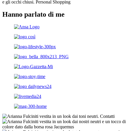
Hanno parlato di me