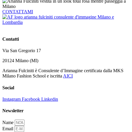
CONTATTAMI
Contatti
Via San Gregorio 17
20124 Milano (MI)
Arianna Fulciniti è Consulente d’Immagine certificata dalla MKS
Milano Fashion School e iscritta
AICI
Social
Instagram
Facebook
Linkedin
Newsletter
Name
Email