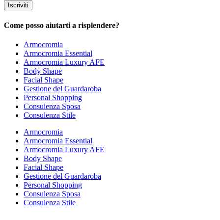
Iscriviti
Come posso aiutarti a risplendere?
Armocromia
Armocromia Essential
Armocromia Luxury AFE
Body Shape
Facial Shape
Gestione del Guardaroba
Personal Shopping
Consulenza Sposa
Consulenza Stile
Armocromia
Armocromia Essential
Armocromia Luxury AFE
Body Shape
Facial Shape
Gestione del Guardaroba
Personal Shopping
Consulenza Sposa
Consulenza Stile