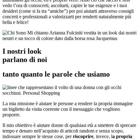
vedo l’ora di conoscerti, ascoltarti, capire le tue esigenze e i tuoi
desideri (come si fa tra “amiche”) per poi aiutarti attraverso consigli
concreti e professionali a valorizzarti per renderti naturalmente più
bella e felice!
I nostri look
parlano di noi
tanto quanto le parole che usiamo
La mia missione è aiutare le persone a rendere la propria immagine
un biglietto da visita coerente con il messaggio che vogliono
proporre.
Il mio obiettivo è aiutare donne di qualsiasi età a smettere di sprecare
tempo e denaro nell’acquisto di articoli random e senza scopo,
indossare sempre le stesse cose, per
riscoprire
, invece, l
a propria