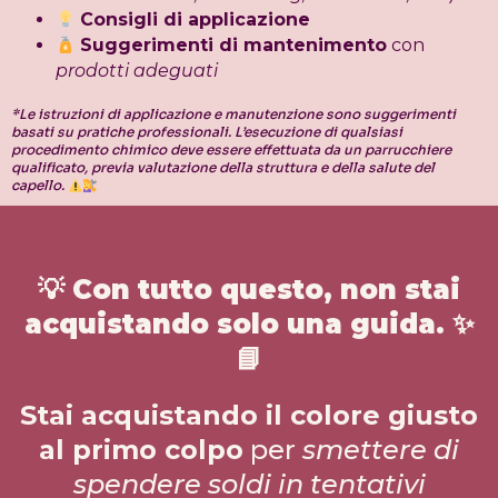
Consigli di applicazione
Suggerimenti di mantenimento
con
prodotti adeguati
*Le istruzioni di applicazione e manutenzione sono suggerimenti
basati su pratiche professionali.
L’esecuzione di qualsiasi
procedimento chimico deve essere effettuata da un parrucchiere
qualificato, previa valutazione della struttura e della salute del
capello.
💡
Con tutto questo, non stai
acquistando solo una guida.
✨
📘
Stai acquistando il colore giusto
al primo colpo
per
smettere di
spendere soldi in tentativi