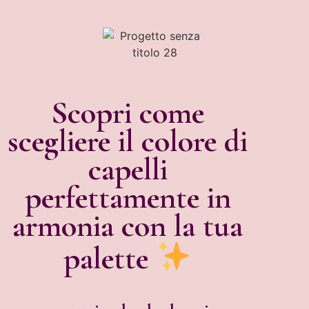
Scopri come
scegliere il colore di
capelli
perfettamente in
armonia con la tua
palette