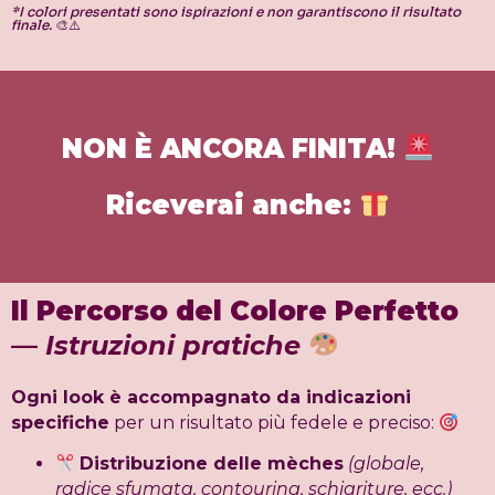
*I colori presentati sono ispirazioni e non garantiscono il risultato
finale.
🎨⚠️
NON È ANCORA FINITA!
Riceverai anche:
Il Percorso del Colore Perfetto
—
Istruzioni pratiche
Ogni look è accompagnato da indicazioni
specifiche
per un risultato più fedele e preciso:
Distribuzione delle mèches
(globale,
radice sfumata, contouring, schiariture, ecc.)