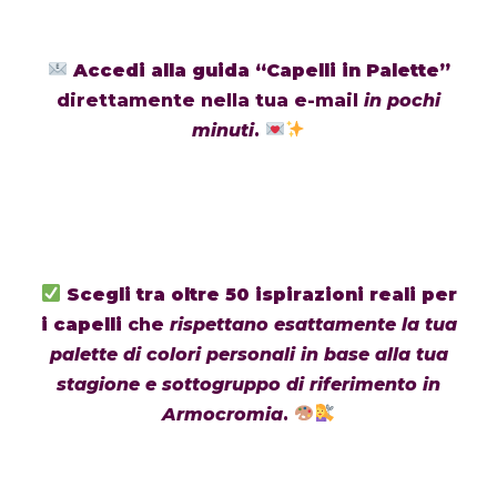
Accedi alla guida “Capelli in Palette”
direttamente nella tua e-mail
in pochi
minuti
.
2
Scegli tra oltre 50 ispirazioni reali per
i capelli
che
rispettano esattamente la tua
palette di colori personali in base alla tua
stagione e sottogruppo di riferimento in
Armocromia
.
3