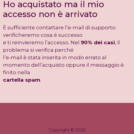
Ho acquistato ma il mio
accesso non è arrivato
È sufficiente contattare l’e-mail di supporto:
verificheremo cosa è successo
e ti reinvieremo l’accesso. Nel
90% dei casi
, il
problema si verifica perché
l’e-mail è stata inserita in modo errato al
momento dell’acquisto oppure il messaggio è
finito nella
cartella spam
.
Copyright © 2026