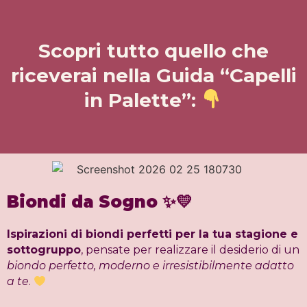
Scopri tutto quello che
riceverai nella Guida “Capelli
in Palette”:
Biondi da Sogno
✨💛
Ispirazioni di biondi perfetti per la tua stagione e
sottogruppo
, pensate per realizzare il desiderio di un
biondo
perfetto, moderno e irresistibilmente adatto
a te
.