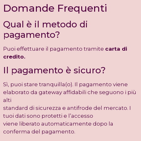
Domande Frequenti
Qual è il metodo di
pagamento?
Puoi effettuare il pagamento tramite
carta di
credito.
Il pagamento è sicuro?
Sì, puoi stare tranquilla(o). Il pagamento viene
elaborato da gateway affidabili che seguono i più
alti
standard di sicurezza e antifrode del mercato. I
tuoi dati sono protetti e l’accesso
viene liberato automaticamente dopo la
conferma del pagamento.