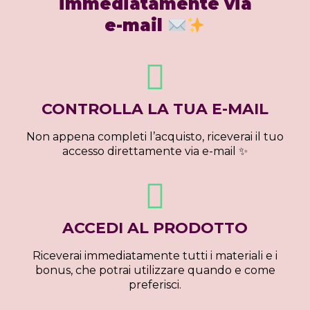
immediatamente via
e-mail
CONTROLLA LA TUA E-MAIL
Non appena completi l’acquisto, riceverai il tuo
accesso direttamente via e-mail ✨
ACCEDI AL PRODOTTO
Riceverai immediatamente tutti i materiali e i
bonus, che potrai utilizzare quando e come
preferisci.