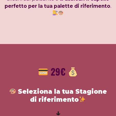
perfetto per la tua palette di riferimento
.
29
€
Seleziona la tua Stagione
di riferimento
↓