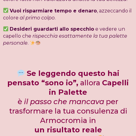
Vuoi risparmiare tempo e denaro
, azzeccando il
colore
al primo colpo
.
Desideri guardarti allo specchio
e vedere un
capello che
rispecchia esattamente la tua palette
personale
.
Se leggendo questo hai
pensato “sono io”,
allora
Capelli
in Palette
è
il passo che mancava
per
trasformare la tua consulenza di
Armocromia in
un risultato
reale