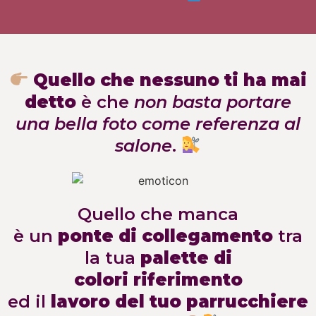
Quello che nessuno ti ha mai
detto
è che
non basta portare
una bella foto come referenza al
salone
.
Quello che manca
è un
ponte di collegamento
tra
la tua
palette di
colori riferimento
ed il
lavoro del tuo parrucchiere